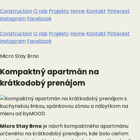
Construction
O nás
Projekty
Home
Kontakt
Pinterest
Instagram
Facebook
Construction
O nás
Projekty
Home
Kontakt
Pinterest
Instagram
Facebook
Micro Stay Brno
Kompaktný apartmán na
krátkodobý prenájom
Micro Stay Brno
je návrh kompaktného apartmánu
určeného na krátkodobý prenájom, kde bolo cieľom