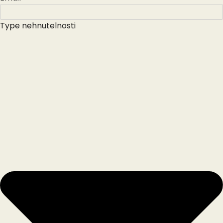
Type nehnutelnosti